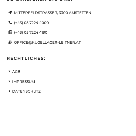
MITTERFELDSTRASSE 7, 3300 AMSTETTEN
(+43) 05 7224 4000
(+43) 05 7224 4190
OFFICE@KUGELLAGER-LEITNER.AT
RECHTLICHES:
AGB
IMPRESSUM
DATENSCHUTZ