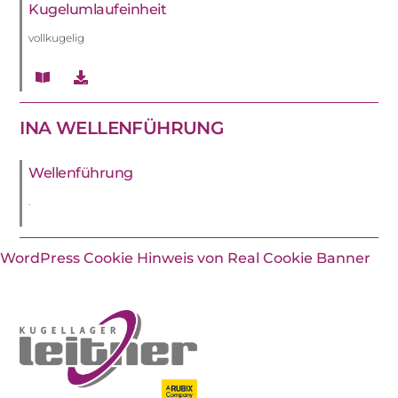
Kugelumlaufeinheit
vollkugelig
INA WELLENFÜHRUNG
Wellenführung
.
WordPress Cookie Hinweis von Real Cookie Banner