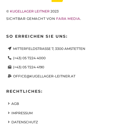
©
KUGELLAGER LEITNER
2023
SICHTBAR GEMACHT VON
FARA MEDIA
.
SO ERREICHEN SIE UNS:
MITTERFELDSTRASSE 7, 3300 AMSTETTEN
(+43) 05 7224 4000
(+43) 05 7224 4190
OFFICE@KUGELLAGER-LEITNER.AT
RECHTLICHES:
AGB
IMPRESSUM
DATENSCHUTZ