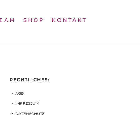
TEAM
SHOP
KONTAKT
RECHTLICHES:
AGB
IMPRESSUM
DATENSCHUTZ