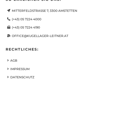
MITTERFELDSTRASSE 7, 3300 AMSTETTEN
(+43) 05 7224 4000
(+43) 05 7224 4190
OFFICE@KUGELLAGER-LEITNER.AT
RECHTLICHES:
AGB
IMPRESSUM
DATENSCHUTZ