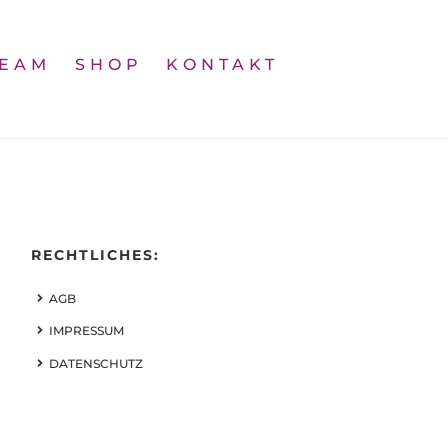
TEAM
SHOP
KONTAKT
RECHTLICHES:
AGB
IMPRESSUM
DATENSCHUTZ