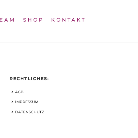
TEAM
SHOP
KONTAKT
RECHTLICHES:
AGB
IMPRESSUM
DATENSCHUTZ